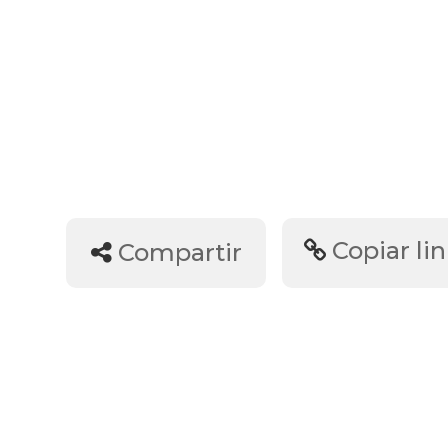
Copiar li
Compartir