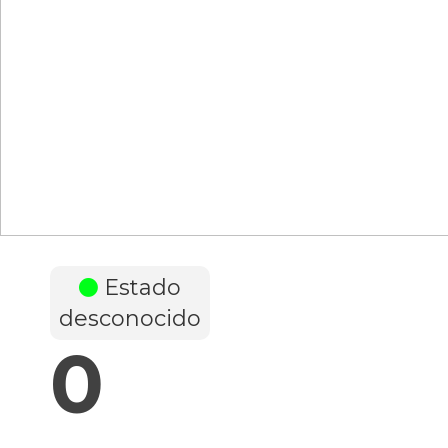
Estado
desconocido
0