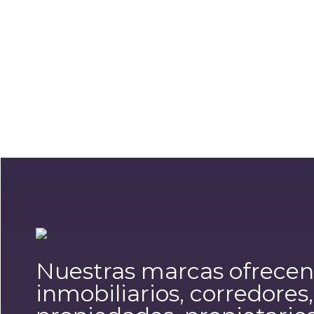
Nuestras marcas ofrecen 
inmobiliarios, corredores