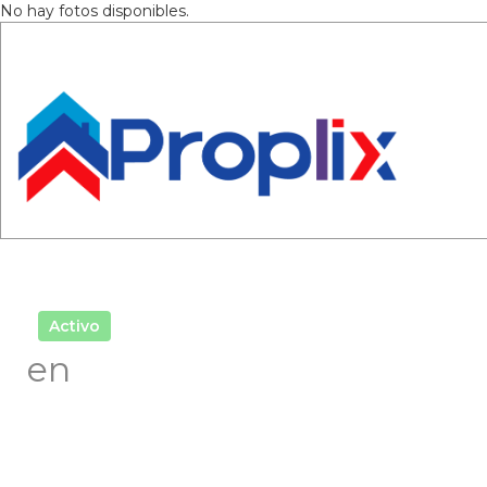
No hay fotos disponibles.
Activo
en