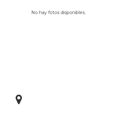
No hay fotos disponibles.